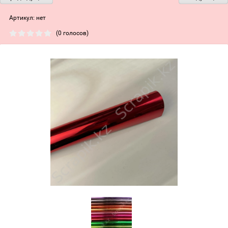
Артикул:
нет
(0 голосов)