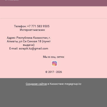
Телефон:
+7 771 583 9505
Интернет-магазин
Адрес:
Республика Казахстан, г.
Алматы, ул Си Синхая 18 (пункт
выдачи)
Е-mail:
scrapik.kz@gmail.com
Мы в соц. сетях
© 2017 - 2026
Создание сайтов
в Казахстане megagroup.kz