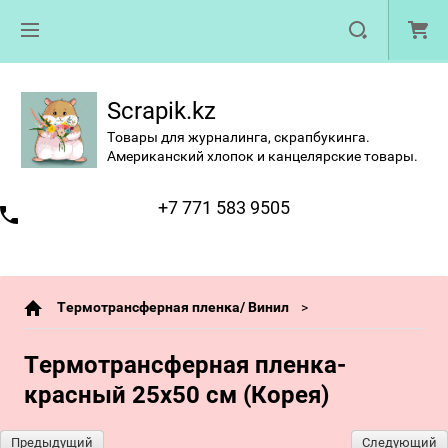
Scrapik.kz
Товары для журналинга, скрапбукинга.
Американский хлопок и канцелярские товары.
+7 771 583 9505
Термотрансферная пленка/ Винил
Термотрансферная пленка-
красный 25х50 см (Корея)
Предыдущий
Следующий