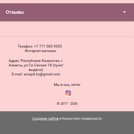
Отзывы
Телефон:
+7 771 583 9505
Интернет-магазин
Адрес:
Республика Казахстан, г.
Алматы, ул Си Синхая 18 (пункт
выдачи)
Е-mail:
scrapik.kz@gmail.com
Мы в соц. сетях
© 2017 - 2026
Создание сайтов
в Казахстане megagroup.kz