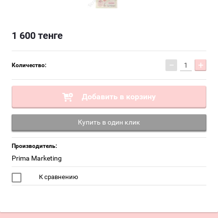
1 600
тенге
−
+
Количество:
Добавить в корзину
Купить в один клик
Производитель:
Prima Marketing
К сравнению