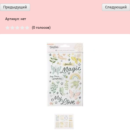
Предыдущий
Следующий
Артикул:
нет
(0 голосов)