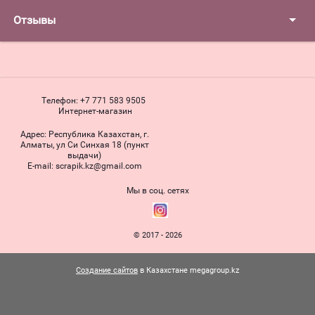
Отзывы
Телефон:
+7 771 583 9505
Интернет-магазин
Адрес:
Республика Казахстан, г.
Алматы, ул Си Синхая 18 (пункт
выдачи)
Е-mail:
scrapik.kz@gmail.com
Мы в соц. сетях
© 2017 - 2026
Создание сайтов
в Казахстане megagroup.kz