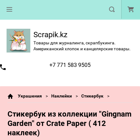
Scrapik.kz
Товары для журналинга, скрапбукинга.
Американский хлопок и канцелярские товары.
+7 771 583 9505
Украшения
Наклейки
Стикербук
Стикербук из коллекции "Gingnam
Garden" от Crate Paper ( 412
наклеек)