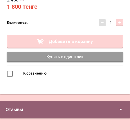
1 800
тенге
−
+
Количество:
Добавить в корзину
Купить в один клик
К сравнению
Отзывы