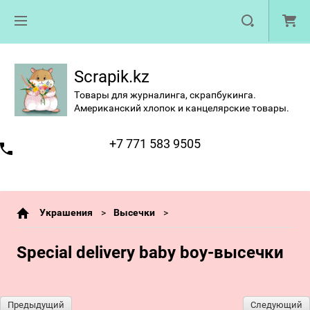
Scrapik.kz
Товары для журналинга, скрапбукинга.
Американский хлопок и канцелярские товары.
+7 771 583 9505
Украшения
Высечки
Special delivery baby boy-высечки
Предыдущий
Следующий