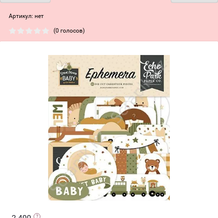
Артикул:
нет
(0 голосов)
2 400