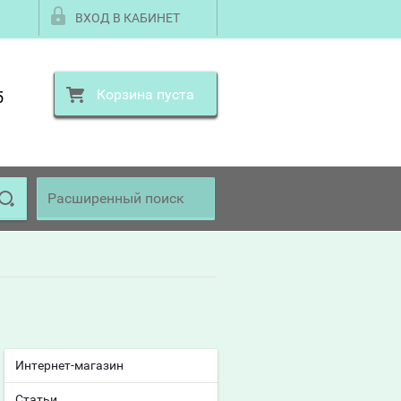
ВХОД В КАБИНЕТ
Корзина пуста
5
Расширенный поиск
Интернет-магазин
Статьи