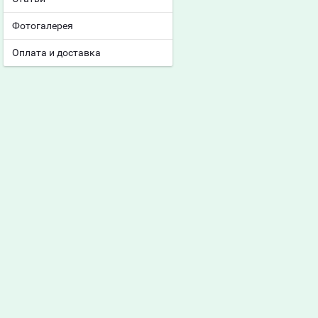
Фотогалерея
Оплата и доставка