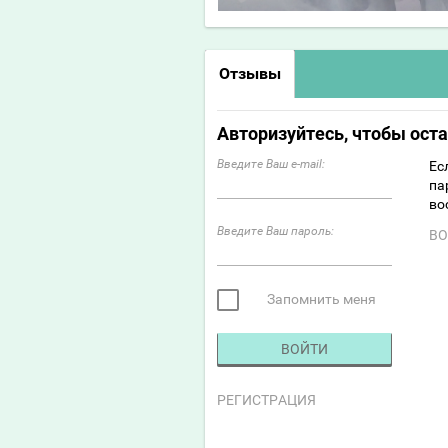
Отзывы
Авторизуйтесь, чтобы ост
Введите Ваш e-mail:
Ес
па
во
Введите Ваш пароль:
ВО
Запомнить меня
ВОЙТИ
РЕГИСТРАЦИЯ