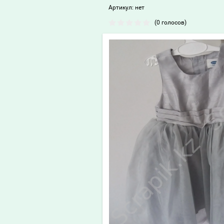
Артикул:
нет
(0 голосов)