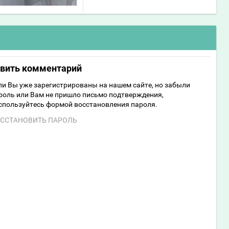
авить комментарий
ли Вы уже зарегистрированы на нашем сайте, но забыли
роль или Вам не пришло письмо подтверждения,
спользуйтесь формой восстановления пароля.
ССТАНОВИТЬ ПАРОЛЬ