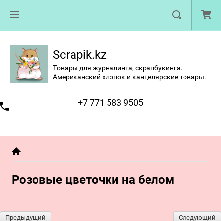
Scrapik.kz
Товары для журналинга, скрапбукинга.
Американский хлопок и канцелярские товары.
+7 771 583 9505
Розовые цветочки на белом
Предыдущий
Следующий