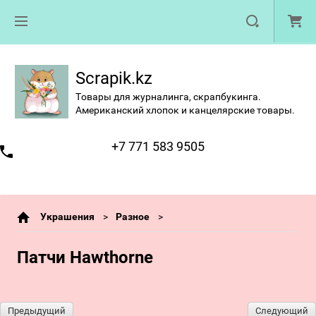
Scrapik.kz
Товары для журналинга, скрапбукинга.
Американский хлопок и канцелярские товары.
+7 771 583 9505
Украшения
Разное
Патчи Hawthorne
Предыдущий
Следующий