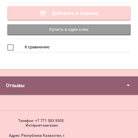
Добавить в корзину
Купить в один клик
К сравнению
Отзывы
Телефон:
+7 771 583 9505
Интернет-магазин
Адрес:
Республика Казахстан, г.