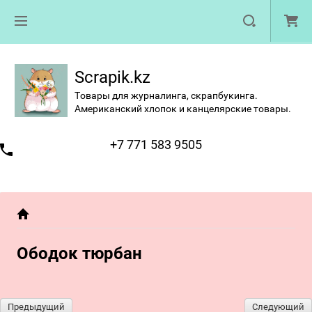
Scrapik.kz
Товары для журналинга, скрапбукинга.
Американский хлопок и канцелярские товары.
+7 771 583 9505
Ободок тюрбан
Предыдущий
Следующий