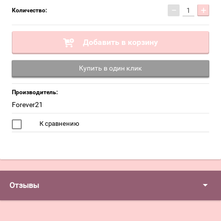
−
+
Количество:
Добавить в корзину
Купить в один клик
Производитель:
Forever21
К сравнению
Отзывы