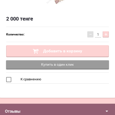
2 000
тенге
−
+
Количество:
Добавить в корзину
Купить в один клик
К сравнению
Отзывы