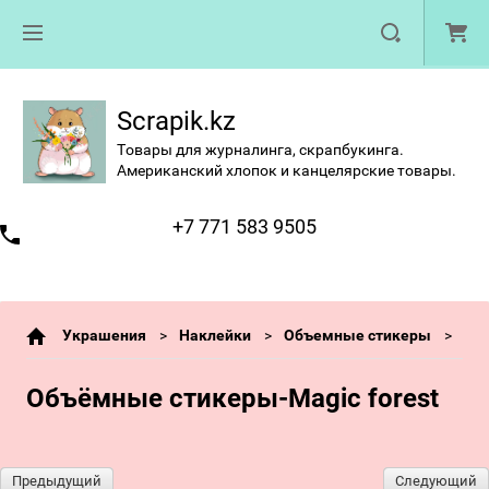
Scrapik.kz
Товары для журналинга, скрапбукинга.
Американский хлопок и канцелярские товары.
+7 771 583 9505
Украшения
Наклейки
Объемные стикеры
Объёмные стикеры-Magic forest
Предыдущий
Следующий