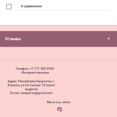
К сравнению
Отзывы
Телефон:
+7 771 583 9505
Интернет-магазин
Адрес:
Республика Казахстан, г.
Алматы, ул Си Синхая 18 (пункт
выдачи)
Е-mail:
scrapik.kz@gmail.com
Мы в соц. сетях