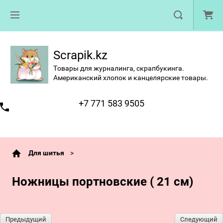
Scrapik.kz
Товары для журналинга, скрапбукинга.
Американский хлопок и канцелярские товары.
+7 771 583 9505
Для шитья
Ножницы портновские ( 21 см)
Предыдущий
Следующий