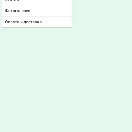
Фотогалерея
Оплата и доставка