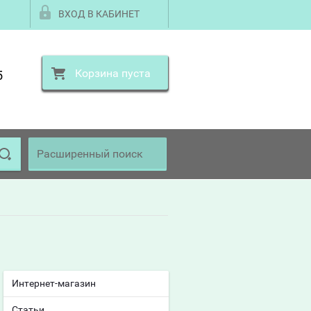
ВХОД В КАБИНЕТ
Корзина пуста
5
Расширенный поиск
Интернет-магазин
Статьи