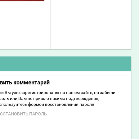
авить комментарий
ли Вы уже зарегистрированы на нашем сайте, но забыли
роль или Вам не пришло письмо подтверждения,
спользуйтесь формой восстановления пароля.
ССТАНОВИТЬ ПАРОЛЬ