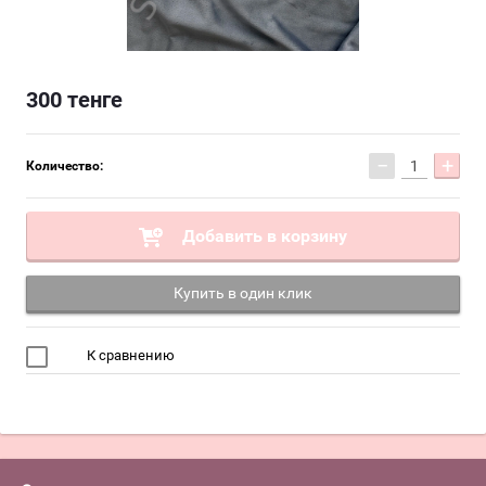
300
тенге
−
+
Количество:
Добавить в корзину
Купить в один клик
К сравнению