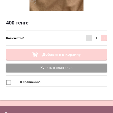
400
тенге
−
+
Количество:
Добавить в корзину
Купить в один клик
К сравнению