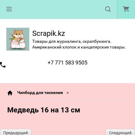
Scrapik.kz
Товары для журналинга, скрапбукинга.
Американский хлопок и канцелярские товары.
+7 771 583 9505
Чипборд для тиснения
Медведь 16 на 13 см
Предыдущий
Следующий