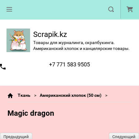
Scrapik.kz
Товары для журналинга, скрапбукинга.
Американский хлопок и канцелярские товары.
+7 771 583 9505
Ткань
Американский хлопок (50 см)
Magic dragon
Предыдущий
Следующий