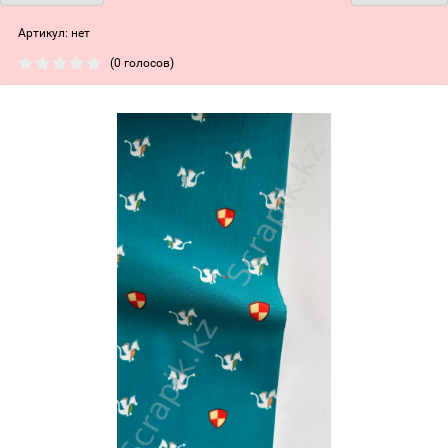
Артикул:
нет
(0 голосов)