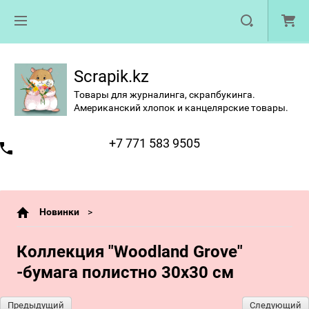
Scrapik.kz
Товары для журналинга, скрапбукинга.
Американский хлопок и канцелярские товары.
+7 771 583 9505
Новинки
Коллекция "Woodland Grove"
-бумага полистно 30х30 см
Предыдущий
Следующий