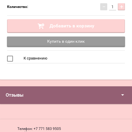
−
+
Количество:
Добавить в корзину
Купить в один клик
К сравнению
Отзывы
Телефон:
+7 771 583 9505