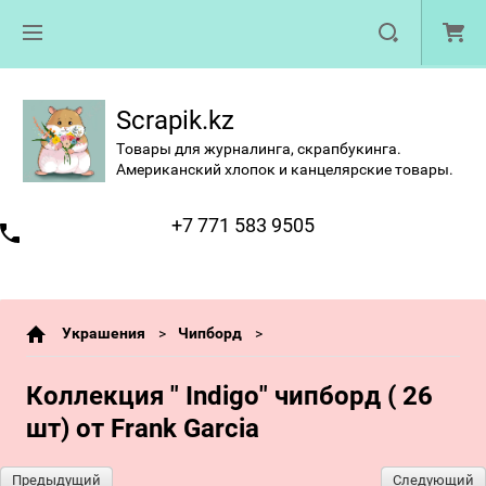
Scrapik.kz
Товары для журналинга, скрапбукинга.
Американский хлопок и канцелярские товары.
+7 771 583 9505
Украшения
Чипборд
Коллекция " Indigo" чипборд ( 26
шт) от Frank Garcia
Предыдущий
Следующий