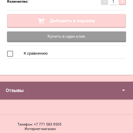
−
+
Количество:
Добавить в корзину
Купить в один клик
К сравнению
Отзывы
Телефон:
+7 771 583 9505
Интернет-магазин