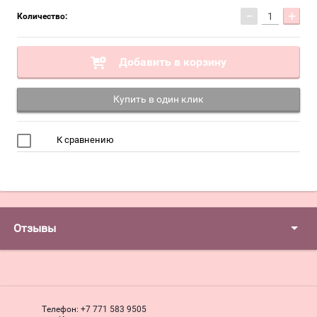
−
+
Количество:
Добавить в корзину
Купить в один клик
К сравнению
Отзывы
Телефон:
+7 771 583 9505