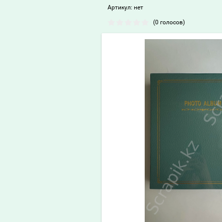
Артикул:
нет
(0 голосов)