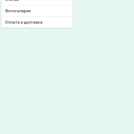
Фотогалерея
Оплата и доставка