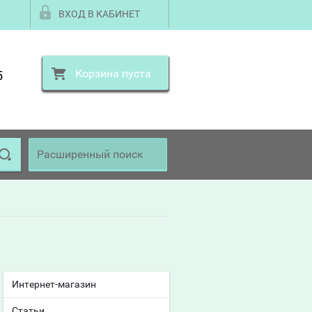
ВХОД В КАБИНЕТ
Корзина пуста
5
Расширенный поиск
Интернет-магазин
Статьи