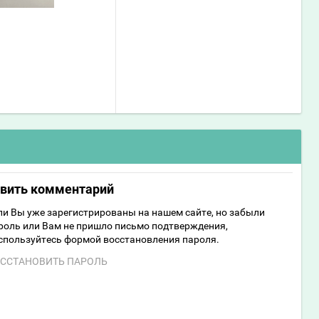
авить комментарий
ли Вы уже зарегистрированы на нашем сайте, но забыли
роль или Вам не пришло письмо подтверждения,
спользуйтесь формой восстановления пароля.
ССТАНОВИТЬ ПАРОЛЬ