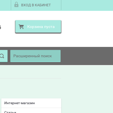
ВХОД В КАБИНЕТ
Корзина пуста
5
Расширенный поиск
Интернет-магазин
Статьи