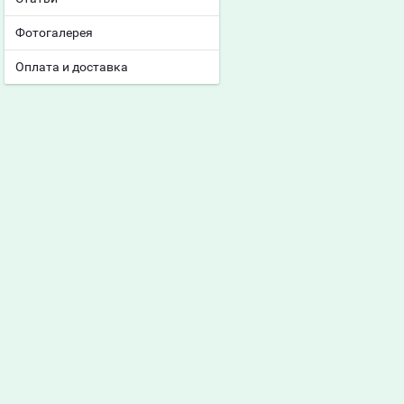
Фотогалерея
Оплата и доставка