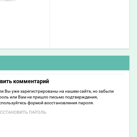
авить комментарий
ли Вы уже зарегистрированы на нашем сайте, но забыли
роль или Вам не пришло письмо подтверждения,
спользуйтесь формой восстановления пароля.
ССТАНОВИТЬ ПАРОЛЬ