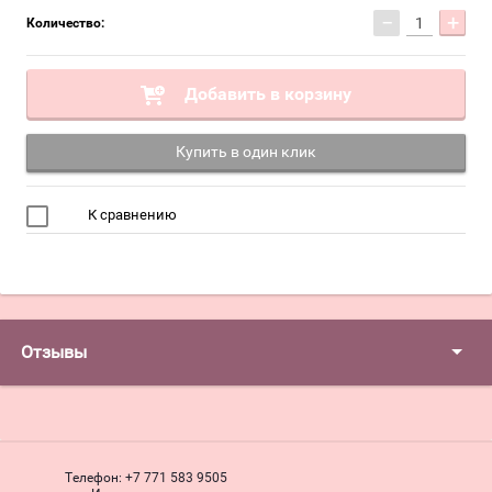
−
+
Количество:
Добавить в корзину
Купить в один клик
К сравнению
Отзывы
Телефон:
+7 771 583 9505