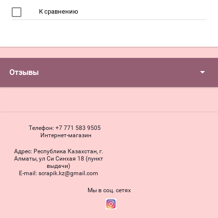
К сравнению
Отзывы
Телефон:
+7 771 583 9505
Интернет-магазин
Адрес:
Республика Казахстан, г.
Алматы, ул Си Синхая 18 (пункт
выдачи)
Е-mail:
scrapik.kz@gmail.com
Мы в соц. сетях