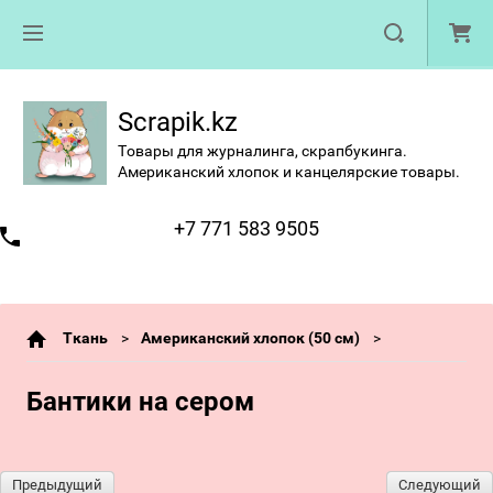
Scrapik.kz
Товары для журналинга, скрапбукинга.
Американский хлопок и канцелярские товары.
+7 771 583 9505
Ткань
Американский хлопок (50 см)
Бантики на сером
Предыдущий
Следующий